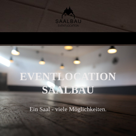
EVENTLOCATION
SAALBAU
Ein Saal - viele Möglichkeiten.