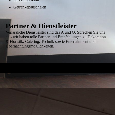
Getränkepauschalen
Partner & Dienstleister
Verlässliche Dienstleister sind das A und O. Sprechen Sie uns
an - wir haben tolle Partner und Empfehlungen zu Dekoration
& Floristik, Catering, Technik sowie Entertainment und
Übernachtungsmöglichkeiten.