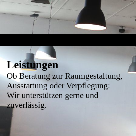
Leistungen
Ob Beratung zur Raumgestaltung,
Ausstattung oder Verpflegung:
Wir unterstützen gerne und
zuverlässig.